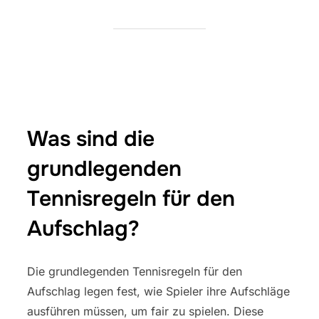
Was sind die
grundlegenden
Tennisregeln für den
Aufschlag?
Die grundlegenden Tennisregeln für den
Aufschlag legen fest, wie Spieler ihre Aufschläge
ausführen müssen, um fair zu spielen. Diese