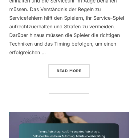
einhalten und die Serviceuhr im Auge behalten
müssen. Das Verständnis der Regeln zu
Servicefehlern hilft den Spielern, ihr Service-Spiel
aufrechtzuerhalten und Strafen zu vermeiden.
Darüber hinaus müssen die Spieler die richtigen
Techniken und das Timing befolgen, um einen
erfolgreichen …
“TENNIS AUFSCHLAG: AUF
READ MORE