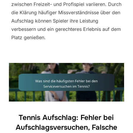
zwischen Freizeit- und Profispiel variieren. Durch
die Klärung häufiger Missverständnisse über den
Aufschlag können Spieler ihre Leistung
verbessern und ein gerechteres Erlebnis auf dem
Platz genießen.
Tennis Aufschlag: Fehler bei
Aufschlagsversuchen, Falsche