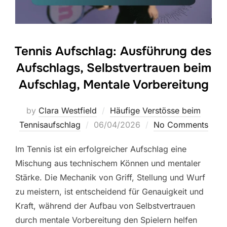
Tennis Aufschlag: Ausführung des
Aufschlags, Selbstvertrauen beim
Aufschlag, Mentale Vorbereitung
by
Clara Westfield
Häufige Verstösse beim
Posted
Tennisaufschlag
06/04/2026
No Comments
on
Im Tennis ist ein erfolgreicher Aufschlag eine
Mischung aus technischem Können und mentaler
Stärke. Die Mechanik von Griff, Stellung und Wurf
zu meistern, ist entscheidend für Genauigkeit und
Kraft, während der Aufbau von Selbstvertrauen
durch mentale Vorbereitung den Spielern helfen