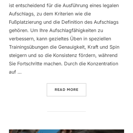
ist entscheidend für die Ausführung eines legalen
Aufschlags, zu dem Kriterien wie die
Fußplatzierung und die Definition des Aufschlags
gehören. Um Ihre Aufschlagfähigkeiten zu
verbessern, kann gezieltes Üben in speziellen
Trainingsübungen die Genauigkeit, Kraft und Spin
steigern und so die Konsistenz fördern, während
Sie Fortschritte machen. Durch die Konzentration
auf …
“TENNIS AUFSCHLAGREGE
READ MORE