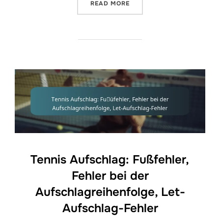
“TENNIS AUFSCHLAG: ILL
READ MORE
Tennis Aufschlag: Fußfehler,
Fehler bei der
Aufschlagreihenfolge, Let-
Aufschlag-Fehler