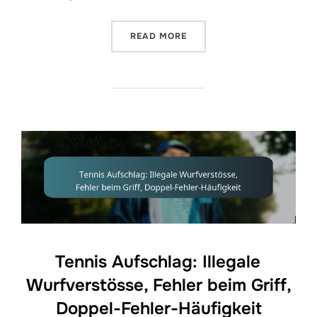
“TENNIS AUFSCHLAGREGEL
READ MORE
Tennis Aufschlag: Illegale
Wurfverstösse, Fehler beim Griff,
Doppel-Fehler-Häufigkeit