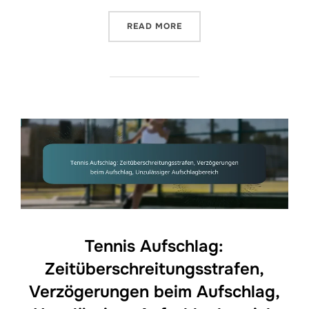
“TENNIS AUFSCHLAG: FEH
READ MORE
Tennis Aufschlag:
Zeitüberschreitungsstrafen,
Verzögerungen beim Aufschlag,