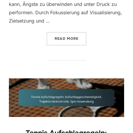
kann, Ängste zu überwinden und unter Druck zu
performen. Durch Fokussierung auf Visualisierung,
Zielsetzung und …
“TENNIS AUFSCHLAG: AU
READ MORE