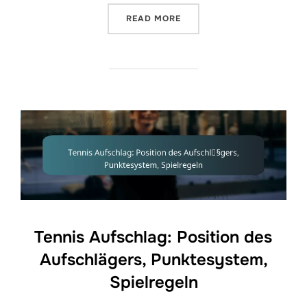
“TENNIS AUFSCHLAG: ZE
READ MORE
Tennis Aufschlag: Position des
Aufschlägers, Punktesystem,
Spielregeln