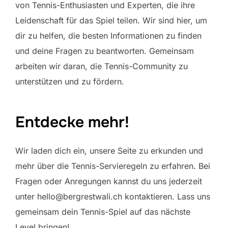
von Tennis-Enthusiasten und Experten, die ihre
Leidenschaft für das Spiel teilen. Wir sind hier, um
dir zu helfen, die besten Informationen zu finden
und deine Fragen zu beantworten. Gemeinsam
arbeiten wir daran, die Tennis-Community zu
unterstützen und zu fördern.
Entdecke mehr!
Wir laden dich ein, unsere Seite zu erkunden und
mehr über die Tennis-Servieregeln zu erfahren. Bei
Fragen oder Anregungen kannst du uns jederzeit
unter
hello@bergrestwali.ch
kontaktieren. Lass uns
gemeinsam dein Tennis-Spiel auf das nächste
Level bringen!