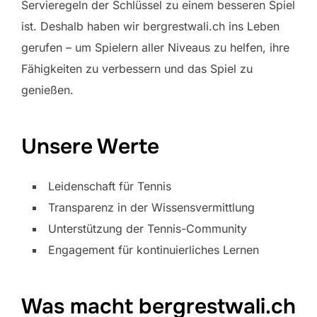
Servieregeln der Schlüssel zu einem besseren Spiel
ist. Deshalb haben wir bergrestwali.ch ins Leben
gerufen – um Spielern aller Niveaus zu helfen, ihre
Fähigkeiten zu verbessern und das Spiel zu
genießen.
Unsere Werte
Leidenschaft für Tennis
Transparenz in der Wissensvermittlung
Unterstützung der Tennis-Community
Engagement für kontinuierliches Lernen
Was macht bergrestwali.ch