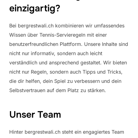
einzigartig?
Bei bergrestwali.ch kombinieren wir umfassendes
Wissen über Tennis-Servieregeln mit einer
benutzerfreundlichen Plattform. Unsere Inhalte sind
nicht nur informativ, sondern auch leicht
verständlich und ansprechend gestaltet. Wir bieten
nicht nur Regeln, sondern auch Tipps und Tricks,
die dir helfen, dein Spiel zu verbessern und dein
Selbstvertrauen auf dem Platz zu stärken.
Unser Team
Hinter bergrestwali.ch steht ein engagiertes Team